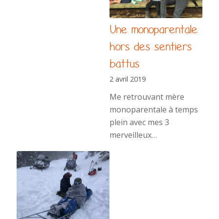
Une monoparentale
hors des sentiers
battus
2 avril 2019
Me retrouvant mère
monoparentale à temps
plein avec mes 3
merveilleux…