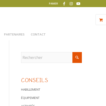
PANIER
PARTENAIRES
CONTACT
CONSEILS
HABILLEMENT
ÉQUIPEMENT