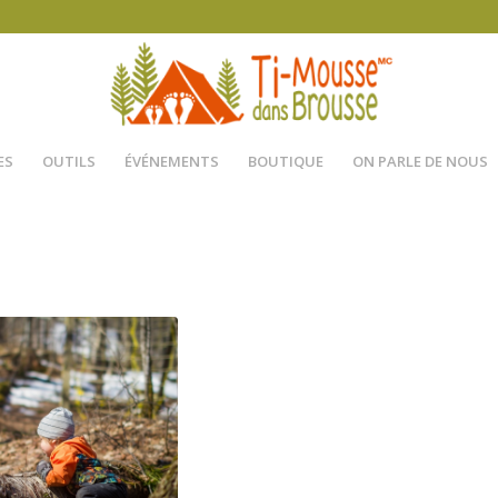
ES
OUTILS
ÉVÉNEMENTS
BOUTIQUE
ON PARLE DE NOUS