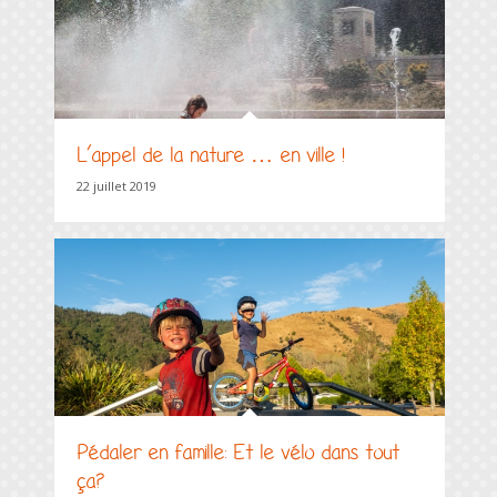
L’appel de la nature … en ville !
22 juillet 2019
Pédaler en famille: Et le vélo dans tout
ça?