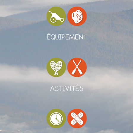
ÉQUIPEMENT
ACTIVITÉS