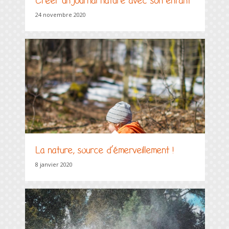
Créer un journal nature avec son enfant
24 novembre 2020
La nature, source d’émerveillement !
8 janvier 2020