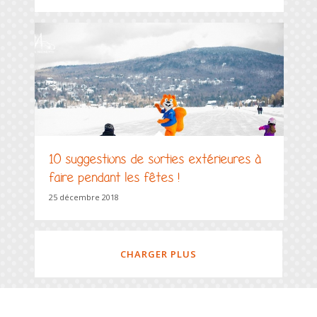
10 suggestions de sorties extérieures à
faire pendant les fêtes !
25 décembre 2018
CHARGER PLUS