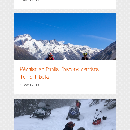
Pédaler en famille, l’histoire derrière
Terra Tributa
10 avril 2019