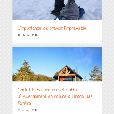
L’importance de prévoir l’imprévisible
18 février 2019
Chalet Echo, une nouvelle offre
d’hébergement en nature à l’image des
familles
30 janvier 2019