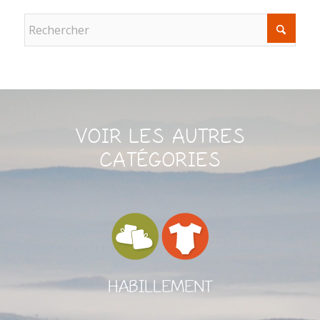
VOIR LES AUTRES
CATÉGORIES
HABILLEMENT