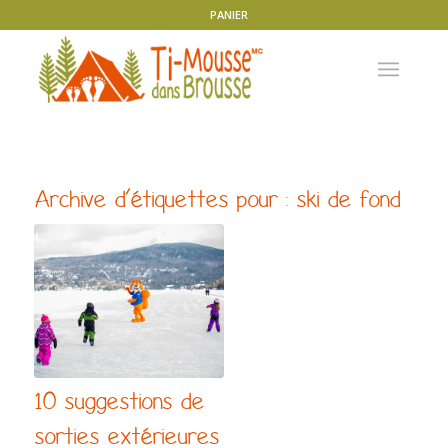
PANIER
Archive d’étiquettes pour :
ski de fond
10 suggestions de
sorties extérieures