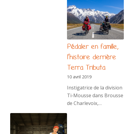
Pédaler en famille,
l’histoire derrière
Terra Tributa
10 avril 2019
Instigatrice de la division
Ti-Mousse dans Brousse
de Charlevoix,…