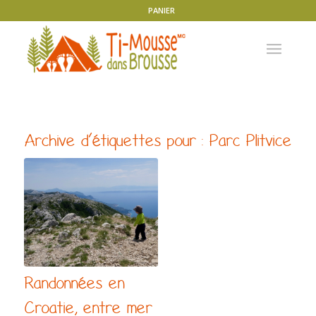
PANIER
Archive d’étiquettes pour :
Parc Plitvice
Randonnées en
Croatie, entre mer