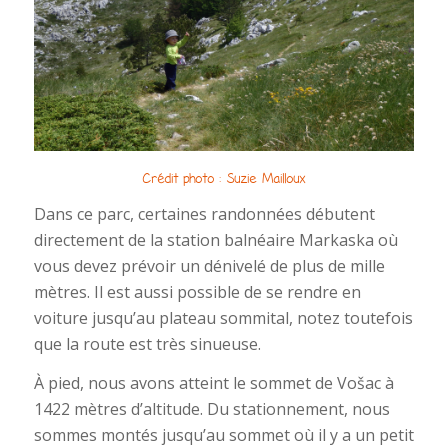
Crédit photo : Suzie Mailloux
Dans ce parc, certaines randonnées débutent
directement de la station balnéaire Markaska où
vous devez prévoir un dénivelé de plus de mille
mètres. Il est aussi possible de se rendre en
voiture jusqu’au plateau sommital, notez toutefois
que la route est très sinueuse.
À pied, nous avons atteint le sommet de Vošac à
1422 mètres d’altitude. Du stationnement, nous
sommes montés jusqu’au sommet où il y a un petit