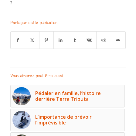
?
Partager cette publication
Vous aimerez peut-être aussi
Pédaler en famille, l’histoire
derrière Terra Tributa
L’importance de prévoir
l’imprévisible