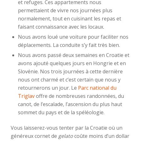
et refuges. Ces appartements nous
permettaient de vivre nos journées plus
normalement, tout en cuisinant les repas et
faisant connaissance avec les locaux.
Nous avons loué une voiture pour faciliter nos
déplacements. La conduite s’y fait très bien.
Nous avons passé deux semaines en Croatie et
avons ajouté quelques jours en Hongrie et en
Slovénie. Nos trois journées à cette dernière
nous ont charmé et c’est certain que nous y
retournerons un jour. Le
Parc national du
Triglav
offre de nombreuses randonnées, du
canot, de l’escalade, l’ascension du plus haut
sommet du pays et de la spéléologie.
Vous laisserez-vous tenter par la Croatie où un
généreux cornet de
gelato
coûte moins d’un dollar