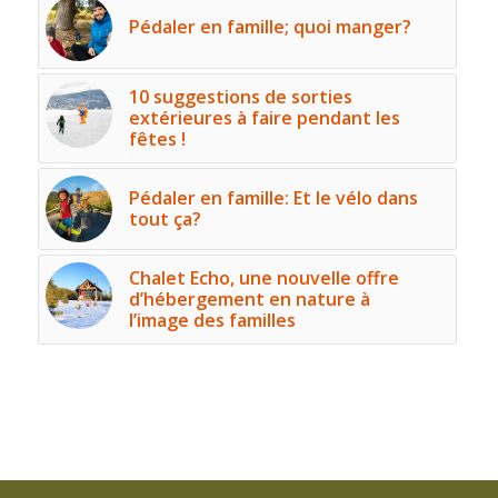
Pédaler en famille; quoi manger?
10 suggestions de sorties
extérieures à faire pendant les
fêtes !
Pédaler en famille: Et le vélo dans
tout ça?
Chalet Echo, une nouvelle offre
d’hébergement en nature à
l’image des familles