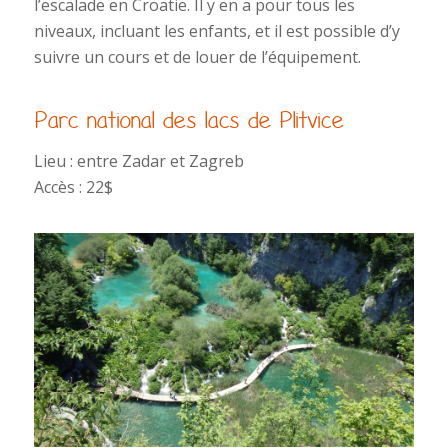
l’escalade en Croatie. Il y en a pour tous les
niveaux, incluant les enfants, et il est possible d’y
suivre un cours et de louer de l’équipement.
Parc national des lacs de Plitvice
Lieu : entre Zadar et Zagreb
Accès : 22$