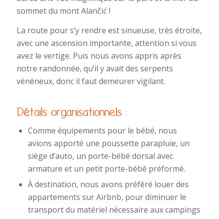
sommet du mont Alančić !
La route pour s’y rendre est sinueuse, très étroite,
avec une ascension importante, attention si vous
avez le vertige. Puis nous avons appris après
notre randonnée, qu’il y avait des serpents
vénéneux, donc il faut demeurer vigilant.
Détails organisationnels :
Comme équipements pour le bébé, nous
avions apporté une poussette parapluie, un
siège d’auto, un porte-bébé dorsal avec
armature et un petit porte-bébé préformé.
À destination, nous avons préféré louer des
appartements sur Airbnb, pour diminuer le
transport du matériel nécessaire aux campings