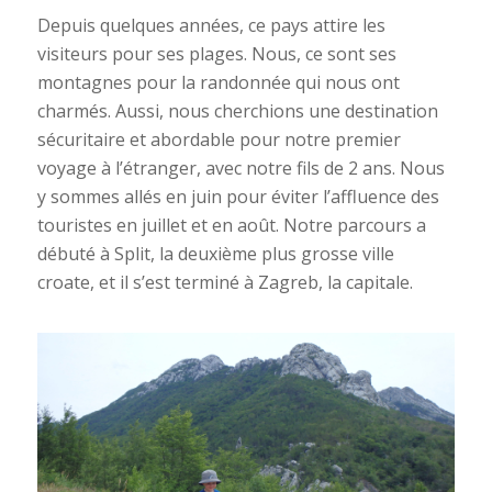
Depuis quelques années, ce pays attire les
visiteurs pour ses plages. Nous, ce sont ses
montagnes pour la randonnée qui nous ont
charmés. Aussi, nous cherchions une destination
sécuritaire et abordable pour notre premier
voyage à l’étranger, avec notre fils de 2 ans. Nous
y sommes allés en juin pour éviter l’affluence des
touristes en juillet et en août. Notre parcours a
débuté à Split, la deuxième plus grosse ville
croate, et il s’est terminé à Zagreb, la capitale.