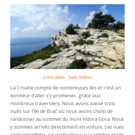
Crédit photo : Suzie Mailloux
La Croatie compte de nombreuses îles et c’est un
bonheur d’aller s’y promener, grâce aux
nombreux traversiers. Nous avons passé trois
nuits sur l’île de Brač où nous avons choisi de
randonner au sommet du mont Vidora Gora. Nous
y sommes arrivés directement en voiture. Les vues
sont splendides, en particulier sur la célèbre plage