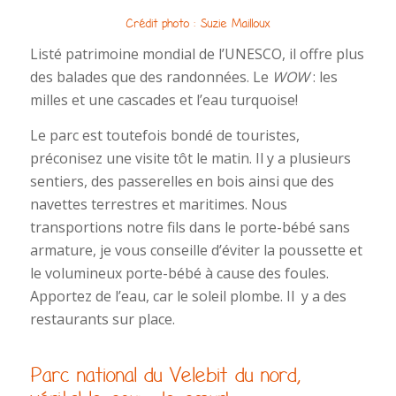
Crédit photo : Suzie Mailloux
Listé patrimoine mondial de l’UNESCO, il offre plus
des balades que des randonnées. Le
WOW
: les
milles et une cascades et l’eau turquoise!
Le parc est toutefois bondé de touristes,
préconisez une visite tôt le matin. Il y a plusieurs
sentiers, des passerelles en bois ainsi que des
navettes terrestres et maritimes. Nous
transportions notre fils dans le porte-bébé sans
armature, je vous conseille d’éviter la poussette et
le volumineux porte-bébé à cause des foules.
Apportez de l’eau, car le soleil plombe. Il y a des
restaurants sur place.
Parc national du Velebit du nord,