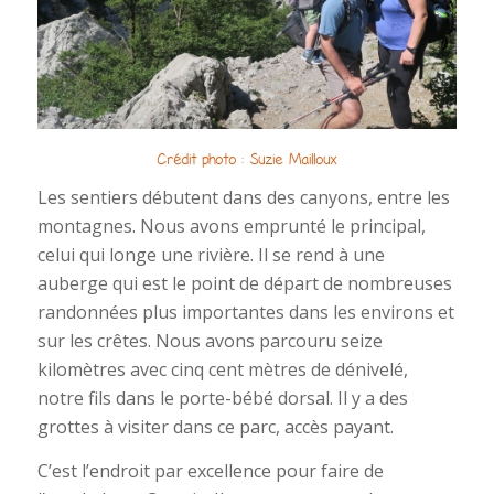
Crédit photo : Suzie Mailloux
Les sentiers débutent dans des canyons, entre les
montagnes. Nous avons emprunté le principal,
celui qui longe une rivière. Il se rend à une
auberge qui est le point de départ de nombreuses
randonnées plus importantes dans les environs et
sur les crêtes. Nous avons parcouru seize
kilomètres avec cinq cent mètres de dénivelé,
notre fils dans le porte-bébé dorsal. Il y a des
grottes à visiter dans ce parc, accès payant.
C’est l’endroit par excellence pour faire de