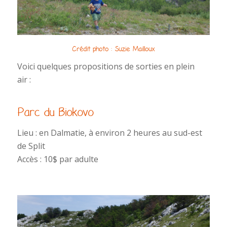
Crédit photo : Suzie Mailloux
Voici quelques propositions de sorties en plein
air :
Parc du Biokovo
Lieu : en Dalmatie, à environ 2 heures au sud-est
de Split
Accès : 10$ par adulte