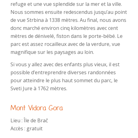
refuge et une vue splendide sur la mer et la ville.
Nous sommes ensuite redescendus jusqu’au point
de vue Strbina à 1338 mètres. Au final, nous avons
donc marché environ cinq kilomètres avec cent
mètres de dénivelé, fiston dans le porte-bébé. Le
parc est assez rocailleux avec de la verdure, vue
magnifique sur les paysages au loin.
Si vous y allez avec des enfants plus vieux, il est
possible d’entreprendre diverses randonnées
pour atteindre le plus haut sommet du parc, le
Sveti Jure à 1762 mètres.
Mont Vidora Gora
Lieu : Île de Brač
Accès : gratuit