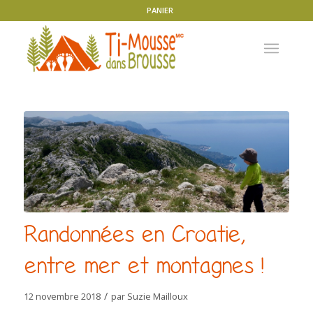
PANIER
Randonnées en Croatie,
entre mer et montagnes !
/
12 novembre 2018
par
Suzie Mailloux