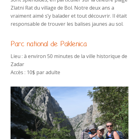
Zlatni Rat du village de Bol. Notre deux ans a
vraiment aimé s’y balader et tout découvrir. Il était
responsable de trouver les balises jaunes au sol.
Parc national de Paklenica
Lieu : à environ 50 minutes de la ville historique de
Zadar
Accès : 10$ par adulte