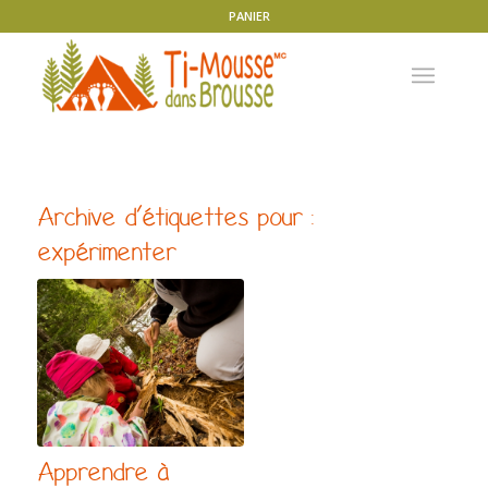
PANIER
Archive d’étiquettes pour :
expérimenter
Apprendre à