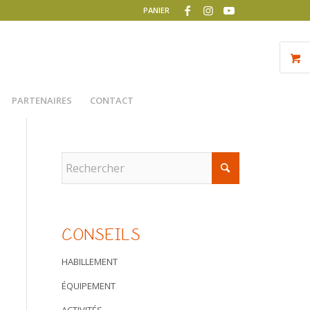
PANIER
PARTENAIRES
CONTACT
CONSEILS
HABILLEMENT
ÉQUIPEMENT