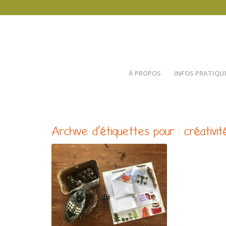
À PROPOS
INFOS PRATIQU
Archive d’étiquettes pour :
créativit