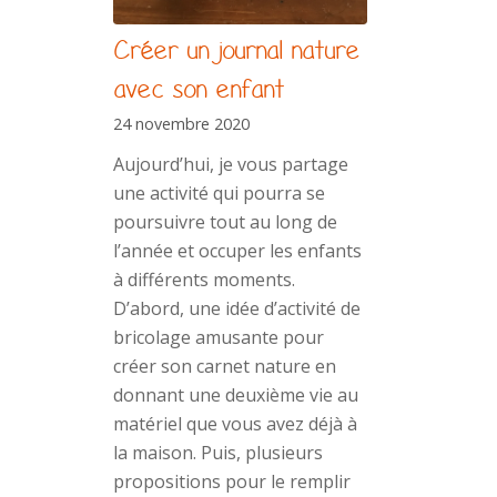
Créer un journal nature
avec son enfant
24 novembre 2020
Aujourd’hui, je vous partage
une activité qui pourra se
poursuivre tout au long de
l’année et occuper les enfants
à différents moments.
D’abord, une idée d’activité de
bricolage amusante pour
créer son carnet nature en
donnant une deuxième vie au
matériel que vous avez déjà à
la maison. Puis, plusieurs
propositions pour le remplir