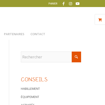
PANIER
PARTENAIRES
CONTACT
CONSEILS
HABILLEMENT
ÉQUIPEMENT