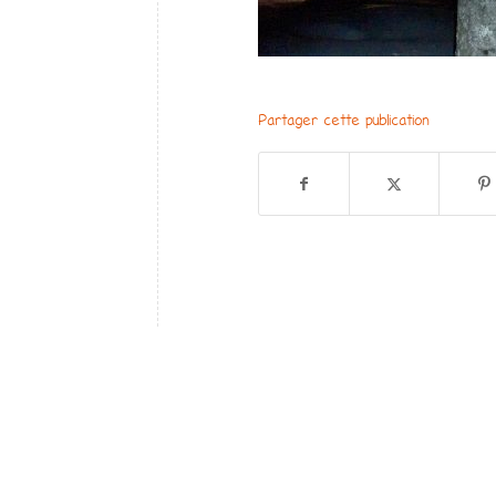
Partager cette publication