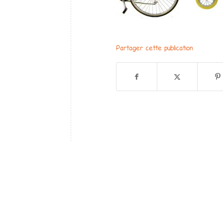
Partager cette publication