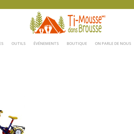
ES
OUTILS
ÉVÉNEMENTS
BOUTIQUE
ON PARLE DE NOUS