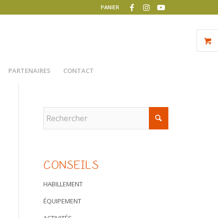
PANIER
PARTENAIRES
CONTACT
CONSEILS
HABILLEMENT
ÉQUIPEMENT