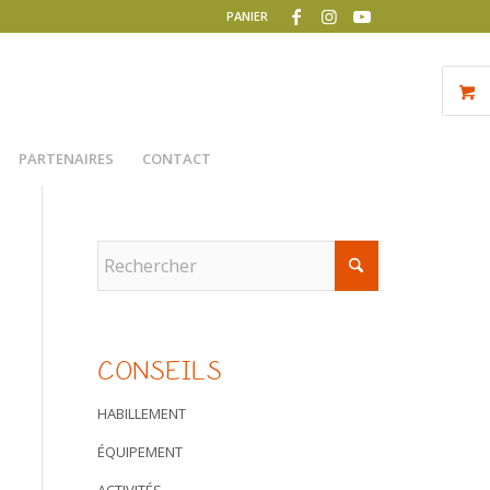
PANIER
PARTENAIRES
CONTACT
CONSEILS
HABILLEMENT
ÉQUIPEMENT