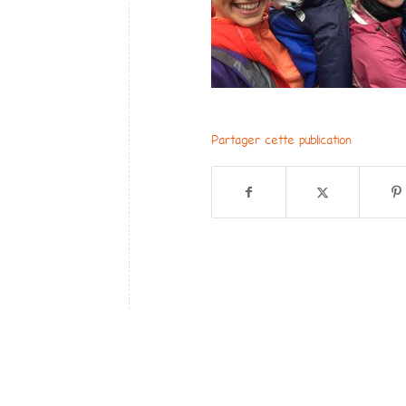
Partager cette publication