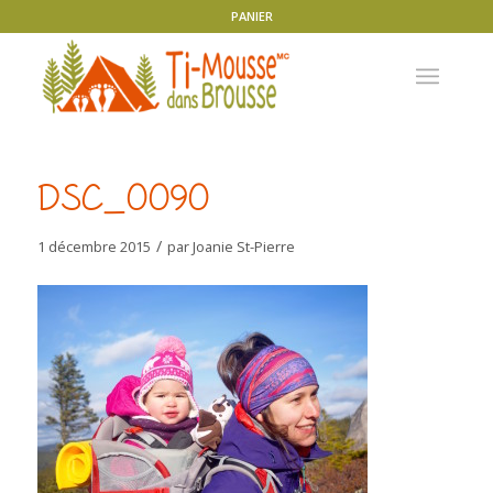
PANIER
DSC_0090
/
1 décembre 2015
par
Joanie St-Pierre