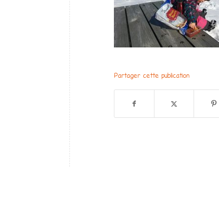
Partager cette publication