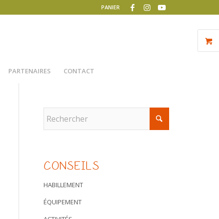
PANIER
PARTENAIRES
CONTACT
CONSEILS
HABILLEMENT
ÉQUIPEMENT