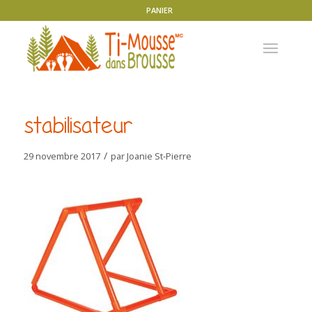
PANIER
stabilisateur
/
29 novembre 2017
par
Joanie St-Pierre