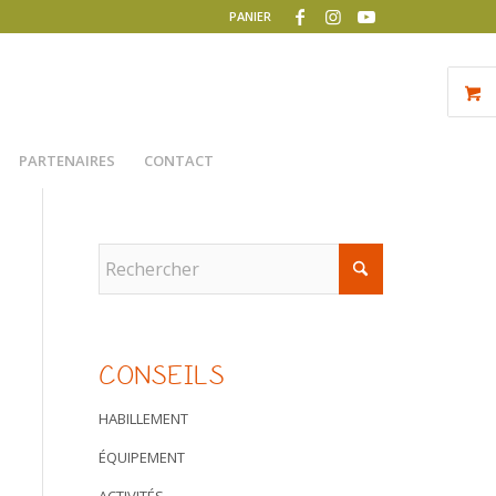
PANIER
PARTENAIRES
CONTACT
CONSEILS
HABILLEMENT
ÉQUIPEMENT