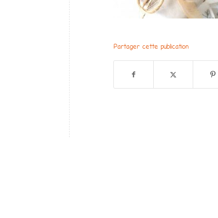
Partager cette publication