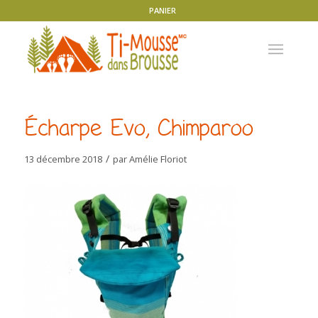
PANIER
Écharpe Evo, Chimparoo
/
13 décembre 2018
par
Amélie Floriot