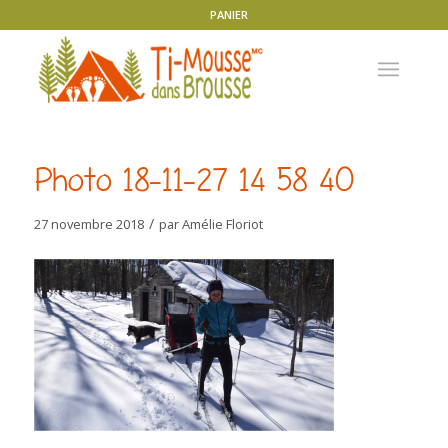
PANIER
Photo 18-11-27 14 58 40
/
27 novembre 2018
par
Amélie Floriot