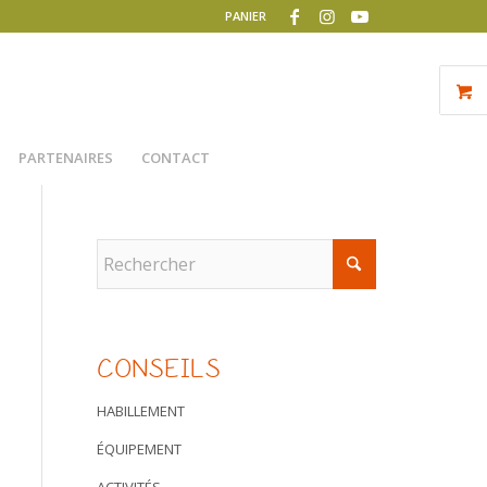
PANIER
PARTENAIRES
CONTACT
CONSEILS
HABILLEMENT
ÉQUIPEMENT