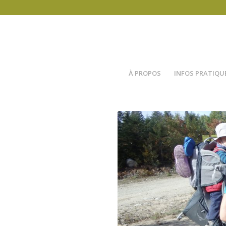
À PROPOS
INFOS PRATIQU