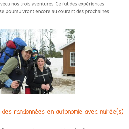
vécu nos trois aventures. Ce fut des expériences
i se poursuivront encore au courant des prochaines
 des randonnées en autonomie avec nuitée(s)