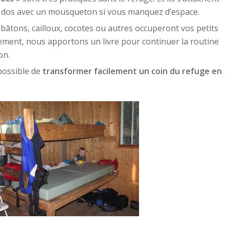
 à dos avec un mousqueton si vous manquez d’espace.
bâtons, cailloux, cocotes ou autres occuperont vos petits
ment, nous apportons un livre pour continuer la routine
on.
 possible de
transformer facilement un coin du refuge en