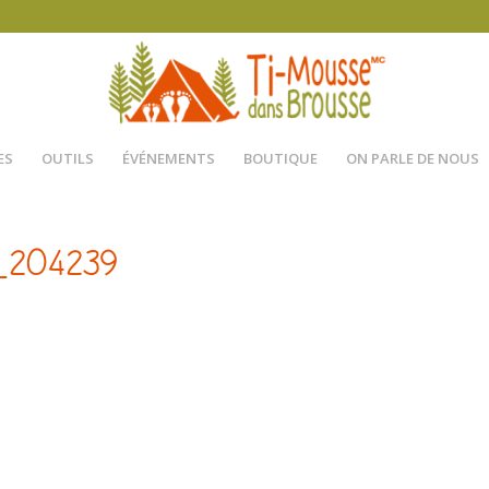
ES
OUTILS
ÉVÉNEMENTS
BOUTIQUE
ON PARLE DE NOUS
_204239