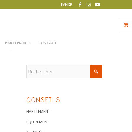
PANIER
PARTENAIRES
CONTACT
CONSEILS
HABILLEMENT
ÉQUIPEMENT