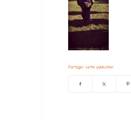
Partager cette publication