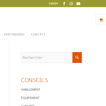
PANIER
PARTENAIRES
CONTACT
CONSEILS
HABILLEMENT
ÉQUIPEMENT