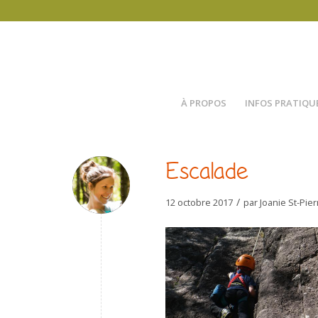
À PROPOS
INFOS PRATIQU
Escalade
/
12 octobre 2017
par
Joanie St-Pier