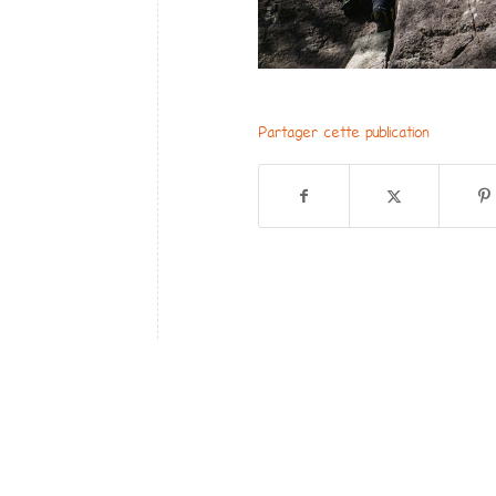
Partager cette publication