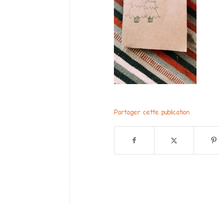
Partager cette publication