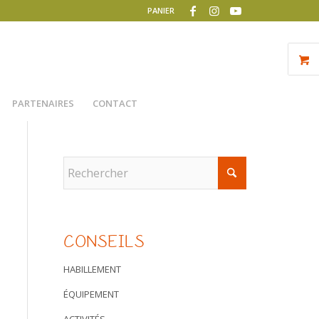
PANIER
PARTENAIRES
CONTACT
CONSEILS
HABILLEMENT
ÉQUIPEMENT