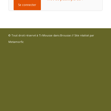
Se connecter
© Tout droit réservé à Ti-Mousse dans Brousse // Site réalisé par
Metamorfic