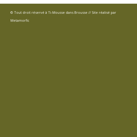
© Tout droit réservé à Ti-Mousse dans Brousse // Site réalisé par
Metamorfic