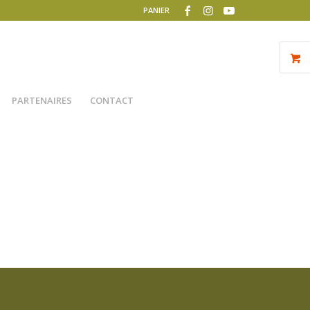
PANIER
PARTENAIRES
CONTACT