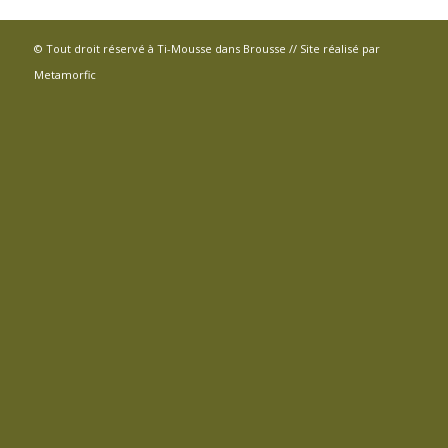
© Tout droit réservé à Ti-Mousse dans Brousse // Site réalisé par
Metamorfic