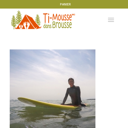
PANIER