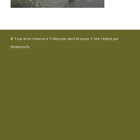
© Tout droit réservé à Ti-Mousse dans Brousse // Site réalisé par
Metamorfic