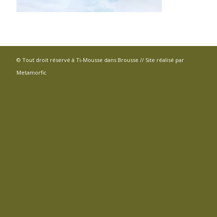
© Tout droit réservé à Ti-Mousse dans Brousse // Site réalisé par
Metamorfic