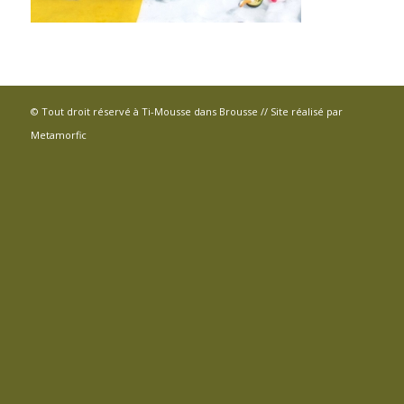
© Tout droit réservé à Ti-Mousse dans Brousse // Site réalisé par
Metamorfic