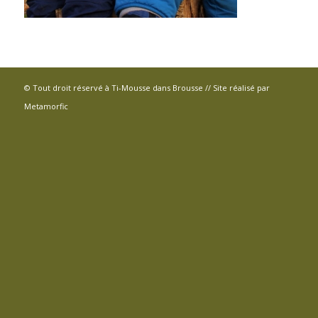
© Tout droit réservé à Ti-Mousse dans Brousse // Site réalisé par
Metamorfic