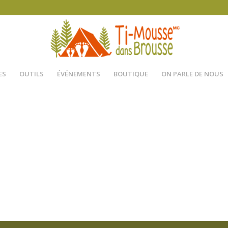
ES
OUTILS
ÉVÉNEMENTS
BOUTIQUE
ON PARLE DE NOUS