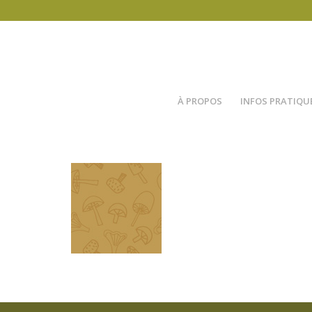
À PROPOS
INFOS PRATIQU