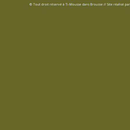
© Tout droit réservé à Ti-Mousse dans Brousse // Site réalisé pa