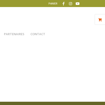
PANIER
PARTENAIRES
CONTACT